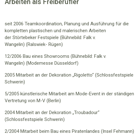
Arbeiten als Freiberufler
seit 2006 Teamkoordination, Planung und Ausführung für die
kompletten plastischen und malerischen Arbeiten
der
Störtebeker Festspiele
(Bühnebild: Falk v.
Wangelin)
(Ralswiek- Rügen)
12/2006 Bau eines Showrooms
(Bühnebild: Falk v.
Wangelin)
(Modemesse Düsseldorf)
2005 Mitarbeit an der Dekoration „Rigoletto“ (Schlossfestspiele
Schwerin)
5/2005 künstlerische Mitarbeit am Mode-Event in der ständigen
Vertretung von M-V (Berlin)
2004 Mitarbeit an der Dekoration „Troubadour“
(Schlossfestspiele Schwerin)
2/2004 Mitarbeit beim Bau eines Piratenlandes (Insel Fehmann)