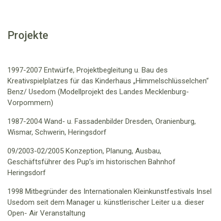
Projekte
1997-2007 Entwürfe, Projektbegleitung u. Bau des
Kreativspielplatzes für das Kinderhaus „Himmelschlüsselchen“
Benz/ Usedom
(Modellprojekt des Landes Mecklenburg-
Vorpommern)
1987-2004 Wand- u. Fassadenbilder Dresden, Oranienburg,
Wismar, Schwerin, Heringsdorf
09/2003-02/2005 Konzeption, Planung, Ausbau,
Geschäftsführer des Pup’s im historischen Bahnhof
Heringsdorf
1998 Mitbegründer des Internationalen Kleinkunstfestivals Insel
Usedom
seit dem Manager u. künstlerischer Leiter u.a. dieser
Open- Air Veranstaltung