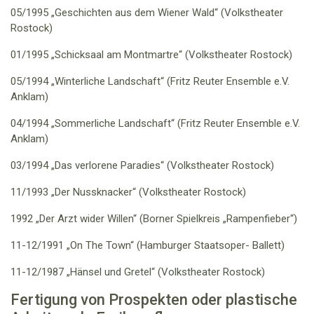
05/1995 „Geschichten aus dem Wiener Wald“ (Volkstheater
Rostock)
01/1995 „Schicksaal am Montmartre“ (Volkstheater Rostock)
05/1994 „Winterliche Landschaft“ (Fritz Reuter Ensemble e.V.
Anklam)
04/1994 „Sommerliche Landschaft“ (Fritz Reuter Ensemble e.V.
Anklam)
03/1994 „Das verlorene Paradies“ (Volkstheater Rostock)
11/1993 „Der Nussknacker“ (Volkstheater Rostock)
1992 „Der Arzt wider Willen“ (Borner Spielkreis „Rampenfieber“)
11-12/1991 „On The Town“ (Hamburger Staatsoper- Ballett)
11-12/1987 „Hänsel und Gretel“ (Volkstheater Rostock)
Fertigung von Prospekten oder plastische