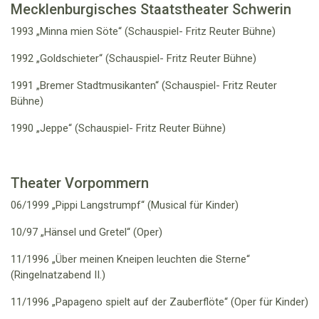
Mecklenburgisches Staatstheater Schwerin
1993 „Minna mien Söte“ (Schauspiel- Fritz Reuter Bühne)
1992 „Goldschieter“ (Schauspiel- Fritz Reuter Bühne)
1991 „Bremer Stadtmusikanten“ (Schauspiel- Fritz Reuter
Bühne)
1990 „Jeppe“ (Schauspiel- Fritz Reuter Bühne)
Theater Vorpommern
06/1999 „Pippi Langstrumpf“ (Musical für Kinder)
10/97 „Hänsel und Gretel“ (Oper)
11/1996 „Über meinen Kneipen leuchten die Sterne“
(Ringelnatzabend II.)
11/1996 „Papageno spielt auf der Zauberflöte“ (Oper für Kinder)